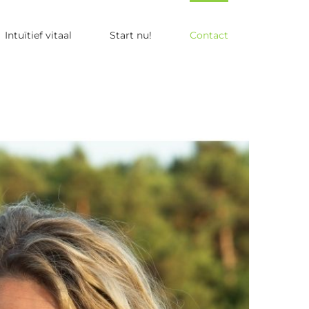
Intuïtief vitaal
Start nu!
Contact