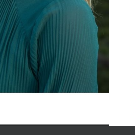
contact